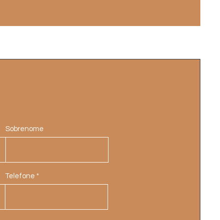
Sobrenome
Telefone