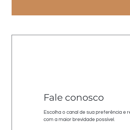
Fale conosco
Escolha o canal de sua preferência e
com a maior brevidade possível.