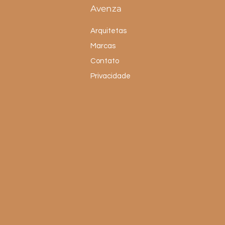
Avenza
Arquitetas
Marcas
Contato
Privacidade