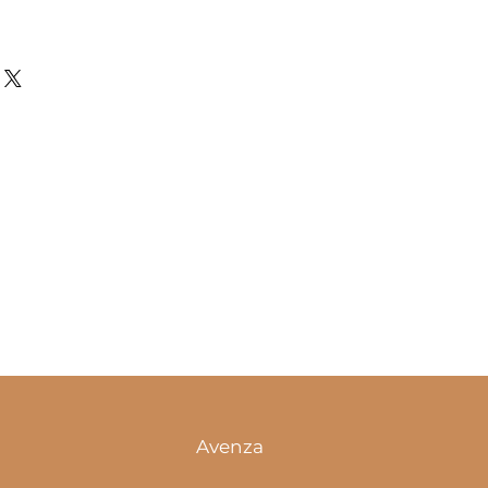
Avenza