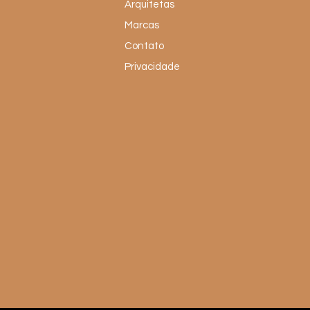
Arquitetas
Marcas
Contato
Privacidade