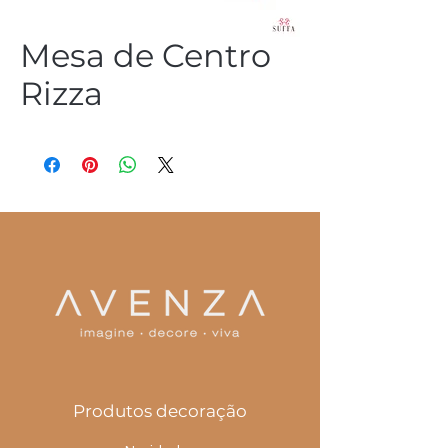
Mesa de Centro
Rizza
(54) 3344 2952
Produtos decoração