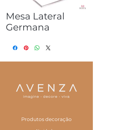
Mesa Lateral
Germana
(54) 3344 2952
Produtos decoração