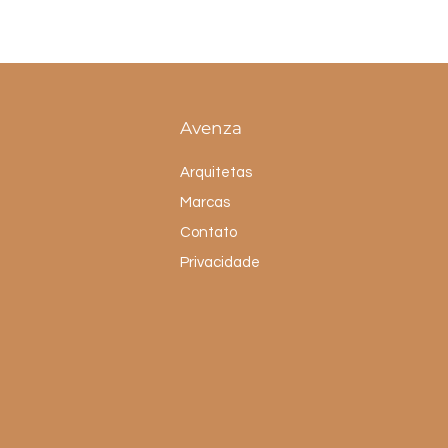
Avenza
Arquitetas
Marcas
Contato
Privacidade